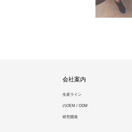
会社案内
生産ライン
のOEM / ODM
研究開発