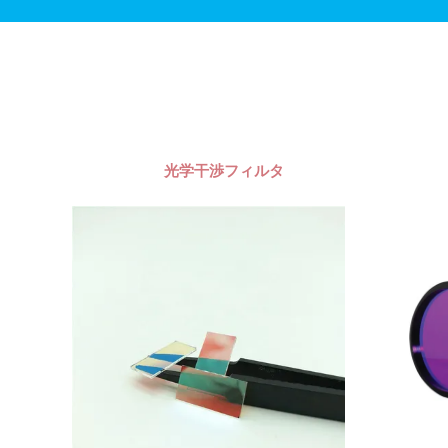
光学干渉フィルタ