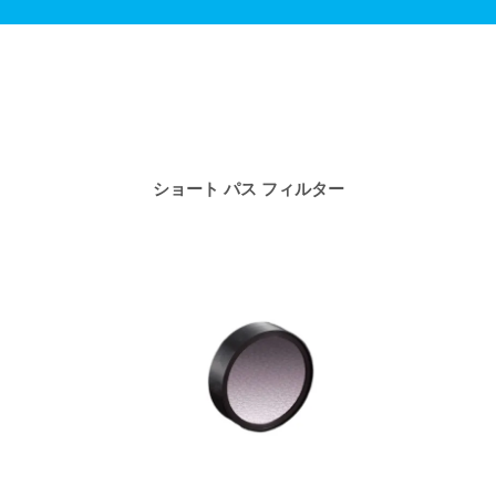
タ
ショート パス フィルター