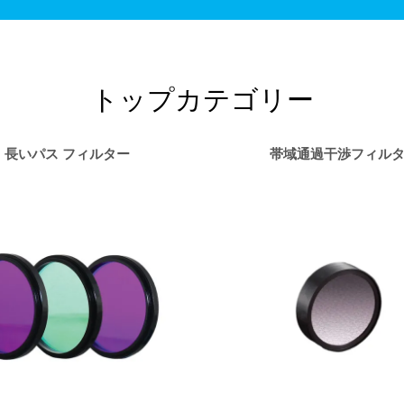
トップカテゴリー
長いパス フィルター
帯域通過干渉フィル