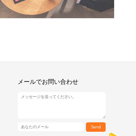
メールでお問い合わせ
Send